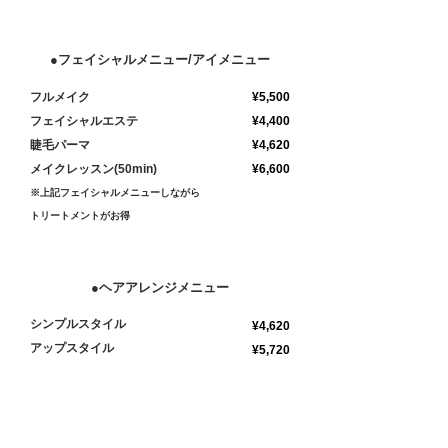
●フェイシャルメニュー/アイメニュー
フルメイク
¥5,500
フェイシャルエステ
¥4,400
睫毛パーマ
¥4,620
メイクレッスン(50min)
¥6,600
※上記フェイシャルメニューしながら
トリートメントがお得
●ヘアアレンジメニュー
シンプルスタイル
¥4,620
​アップスタイル
¥5,720